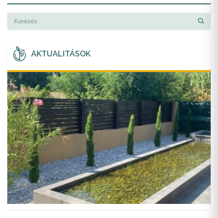
AKTUALITÁSOK