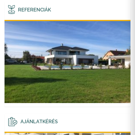
REFERENCIÁK
AJÁNLATKÉRÉS