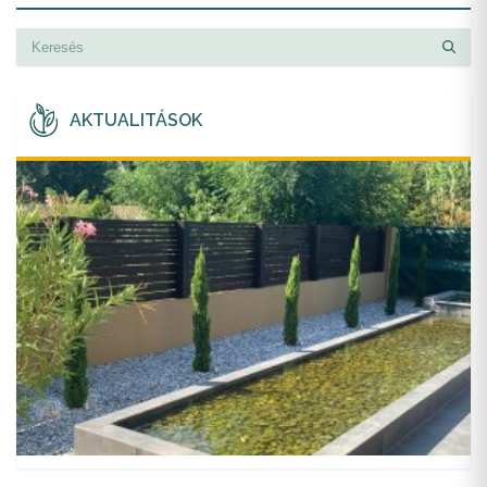
AKTUALITÁSOK