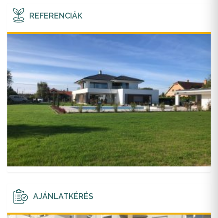
REFERENCIÁK
AJÁNLATKÉRÉS