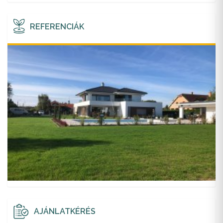
REFERENCIÁK
AJÁNLATKÉRÉS